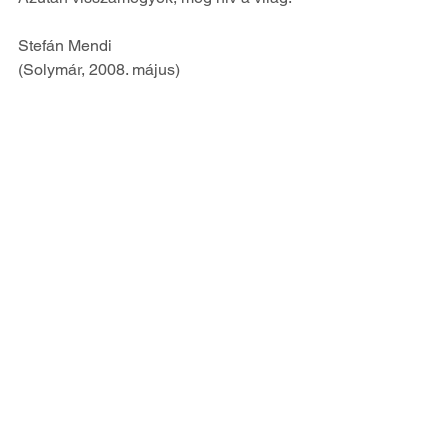
Stefán Mendi
(Solymár, 2008. május)